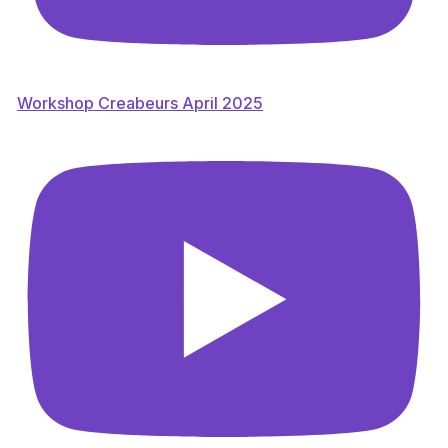
Workshop Creabeurs April 2025