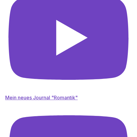
Mein neues Journal "Romantik"