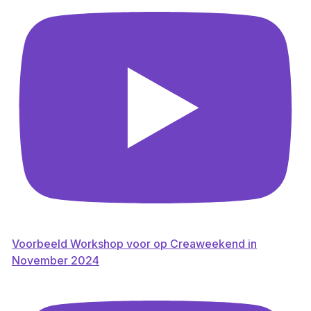
Voorbeeld Workshop voor op Creaweekend in
November 2024