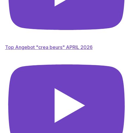
Top Angebot "crea beurs" APRIL 2026