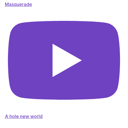
Masquerade
A hole new world