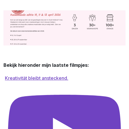
Bekijk hieronder mijn laatste filmpjes:
Kreativität bleibt ansteckend.