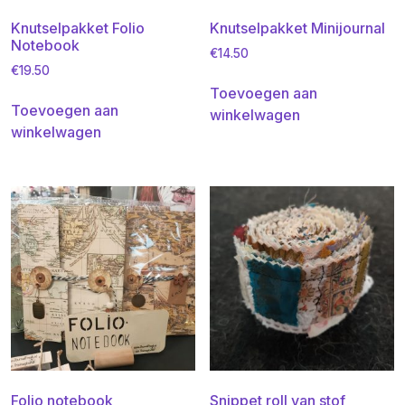
Knutselpakket Folio
Knutselpakket Minijournal
Notebook
€
14.50
€
19.50
Toevoegen aan
Toevoegen aan
winkelwagen
winkelwagen
Folio notebook
Snippet roll van stof