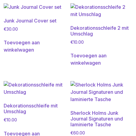
Junk Journal Cover set
Dekorationsschleife 2 mit
€
30.00
Umschlag
Toevoegen aan
€
10.00
winkelwagen
Toevoegen aan
winkelwagen
Dekorationsschleife mit
Umschlag
Sherlock Holms Junk
Journal Signaturen und
€
10.00
laminierte Tasche
Toevoegen aan
€
60.00