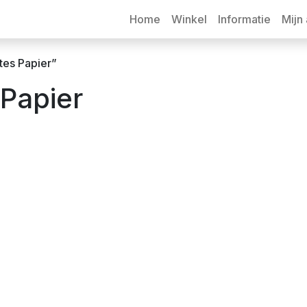
Home
Winkel
Informatie
Mijn
tes Papier”
 Papier