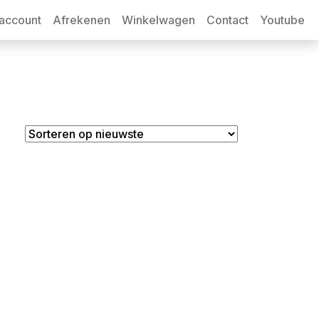
 account
Afrekenen
Winkelwagen
Contact
Youtube