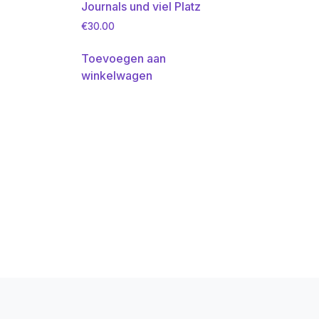
Journals und viel Platz
€
30.00
Toevoegen aan
winkelwagen