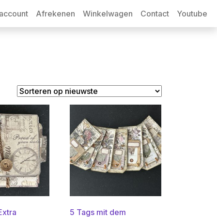
 account
Afrekenen
Winkelwagen
Contact
Youtube
Extra
5 Tags mit dem