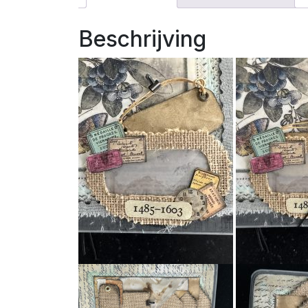
Beschrijving