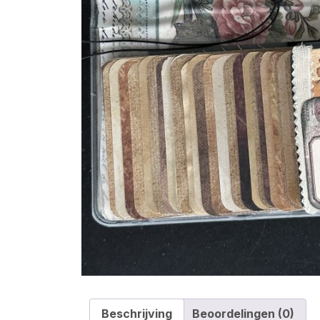
Beschrijving
Beoordelingen (0)