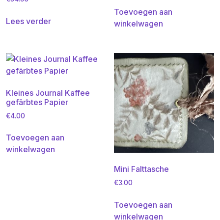
Toevoegen aan
Lees verder
winkelwagen
Kleines Journal Kaffee
gefärbtes Papier
€
4.00
Toevoegen aan
winkelwagen
Mini Falttasche
€
3.00
Toevoegen aan
winkelwagen