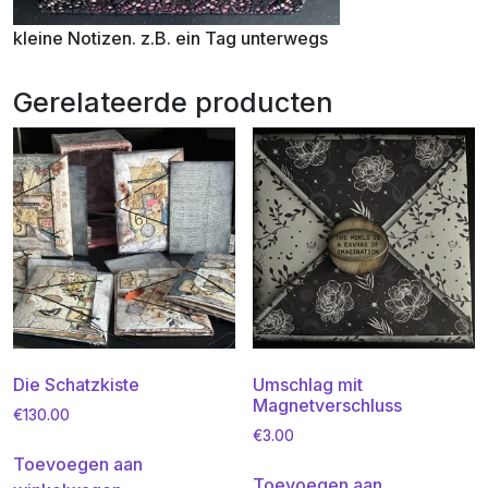
kleine Notizen. z.B. ein Tag unterwegs
Gerelateerde producten
Die Schatzkiste
Umschlag mit
Magnetverschluss
€
130.00
€
3.00
Toevoegen aan
Toevoegen aan