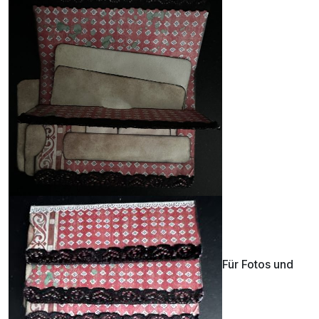
Für Fotos und