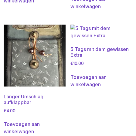
winkelwagen
winkelwagen
5 Tags mit dem gewissen
Extra
€
10.00
Toevoegen aan
winkelwagen
Langer Umschlag
aufklappbar
€
4.00
Toevoegen aan
winkelwagen