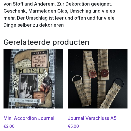
von Stoff und Anderem. Zur Dekoration geeignet.
Geschenk, Marmeladen Glas, Umschlag und vieles
mehr. Der Umschlag ist leer und offen und für viele
Dinge selber zu dekorieren
Gerelateerde producten
Mini Accordion Journal
Journal Verschluss A5
€
2.00
€
5.00