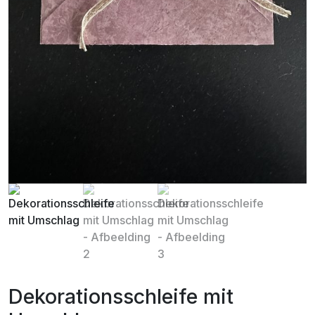
Dekorationsschleife mit