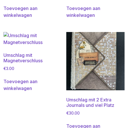
Toevoegen aan
Toevoegen aan
winkelwagen
winkelwagen
Umschlag mit
Magnetverschluss
€
3.00
Toevoegen aan
winkelwagen
Umschlag mit 2 Extra
Journals und viel Platz
€
30.00
Toevoegen aan