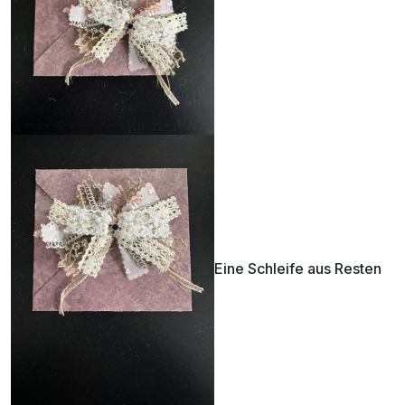
Eine Schleife aus Resten